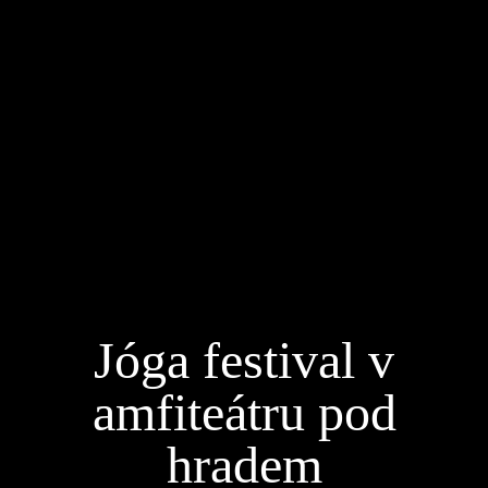
Jóga festival v
amfiteátru pod
hradem