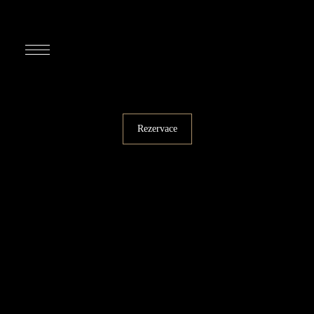
Rezervace