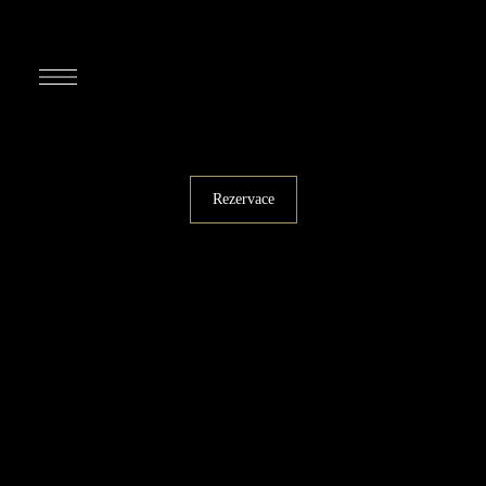
Rezervace