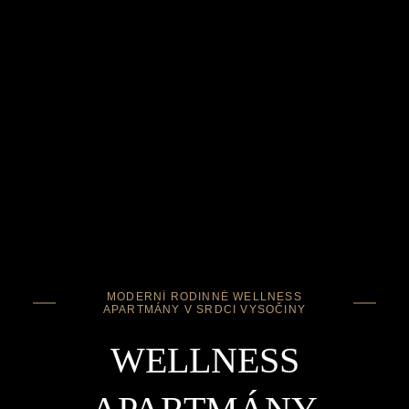
MODERNÍ RODINNÉ WELLNESS
APARTMÁNY V SRDCI VYSOČINY
WELLNESS